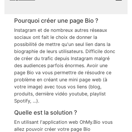
Pourquoi créer une page Bio ?
Instagram et de nombreux autres réseaux
sociaux ont fait le choix de donner la
possibilité de mettre qu'un seul lien dans la
biographie de leurs utilisateurs. Difficile donc
de créer du trafic depuis Instagram malgré
des audiences parfois énormes. Avoir une
page Bio va vous permettre de résoudre ce
problème en créant une mini page web (à
votre image) avec tous vos liens (blog,
produits, dernière vidéo youtube, playlist
Spotify, ...).
Quelle est la solution ?
En utilisant l'application web OhMy.Bio vous
allez pouvoir créer votre page Bio