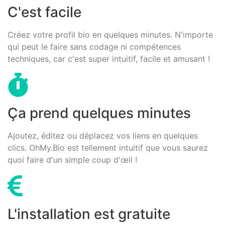
C'est facile
Créez votre profil bio en quelques minutes. N'importe
qui peut le faire sans codage ni compétences
techniques, car c'est super intuitif, facile et amusant !
Ça prend quelques minutes
Ajoutez, éditez ou déplacez vos liens en quelques
clics. OhMy.Bio est tellement intuitif que vous saurez
quoi faire d'un simple coup d'œil !
L'installation est gratuite