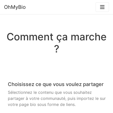
OhMyBio
Comment ça marche
?
Choisissez ce que vous voulez partager
Sélectionnez le contenu que vous souhaitez
partager à votre communauté, puis importez le sur
votre page bio sous forme de liens.