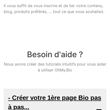
Il vous suffit de vous inscrire et de lier votre contenu,
blog, produits préférés, ... tout ce que vous souhaitez.
Besoin d'aide ?
Nous avons créer des tutoriels intuitifs pour vous aider
à utiliser OhMy.Bio
- Créer votre 1ère page Bio pas
à pas...