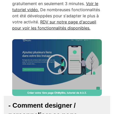
gratuitement en seulement 3 minutes.
Voir le
tutoriel vidéo.
De nombreuses fonctionnalités
ont été développées pour s'adapter le plus à
votre activité.
RDV sur notre page d'accueil
pour voir les fonctionnalités disponibles.
- Comment designer /