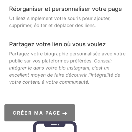
Réorganiser et personnaliser votre page
Utilisez simplement votre souris pour ajouter,
supprimer, éditer et déplacer des liens.
Partagez votre lien où vous voulez
Partagez votre biographie personnalisée avec votre
public sur vos plateformes préférées.
Conseil:
intégrer le dans votre bio instagram, c'est un
excellent moyen de faire découvrir l'intégralité de
votre contenu à votre communauté.
CRÉER MA PAGE