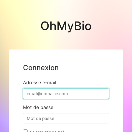
OhMyBio
Connexion
Adresse e-mail
Mot de passe