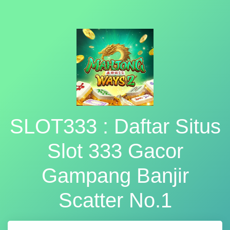
SLOT333 : Daftar Situs
Slot 333 Gacor
Gampang Banjir
Scatter No.1